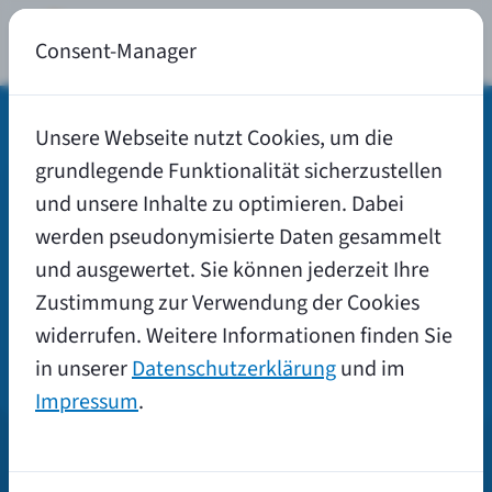
Consent-Manager
Unsere Webseite nutzt Cookies, um die
Good Manufacturing
grundlegende Funktionalität sicherzustellen
und unsere Inhalte zu optimieren. Dabei
Practice durch
werden pseudonymisierte Daten gesammelt
Dokumentation
und ausgewertet. Sie können jederzeit Ihre
nachvollziehbar machen
Zustimmung zur Verwendung der Cookies
widerrufen. Weitere Informationen finden Sie
Präzision und Sorgfalt in der
in unserer
Datenschutzerklärung
und im
Herstellungspraxis von Produkten sind kein
Impressum
.
entbehrlicher Luxus, sondern ein absolutes
Muss. Eigentlich logisch, aber…