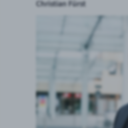
Christian Fürst